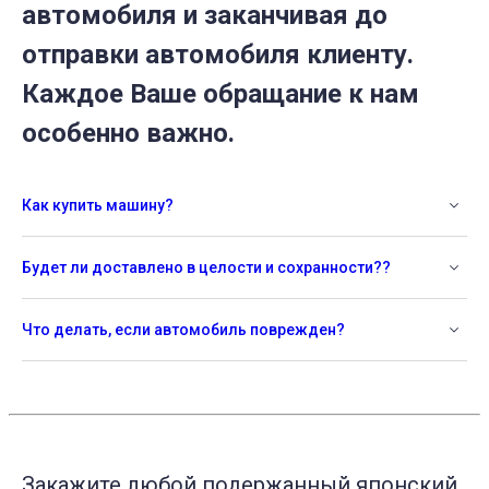
автомобиля и заканчивая до
отправки автомобиля клиенту.
Каждое Ваше обращание к нам
особенно важно.
Как купить машину?
Будет ли доставлено в целости и сохранности??
Что делать, если автомобиль поврежден?
Закажите любой подержанный японский