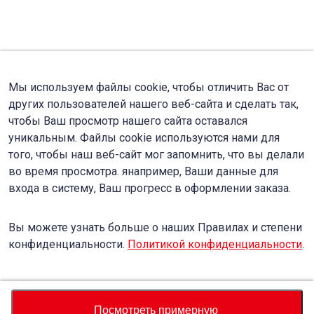
Мы используем файлы cookie, чтобы отличить Вас от
других пользователей нашего веб-сайта и сделать так,
чтобы Ваш просмотр нашего сайта оставался
уникальным. Файлы cookie используются нами для
того, чтобы наш веб-сайт мог запомнить, что вы делали
во время просмотра. янапример, Ваши данные для
входа в систему, Ваш прогресс в оформлении заказа.
Вы можете узнать больше о наших Правилах и степени
конфиденциальности.
Политикой конфиденциальности
.
Accept
Decline
Посмотреть примерную