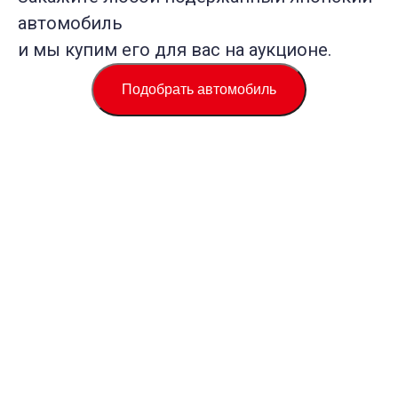
автомобиль
и мы купим его для вас на аукционе.
Подобрать автомобиль