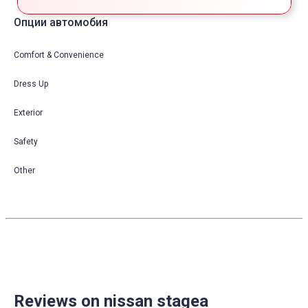
Опции автомобия
Comfort & Convenience
Dress Up
Exterior
Safety
Other
Reviews on nissan stagea