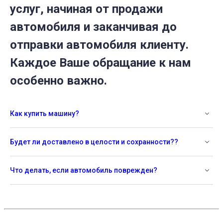
услуг, начиная от продажи
автомобиля и заканчивая до
отправки автомобиля клиенту.
Каждое Ваше обращание к нам
особенно важно.
Как купить машину?
Будет ли доставлено в целости и сохранности??
Что делать, если автомобиль поврежден?