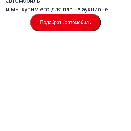
автомобиль
и мы купим его для вас на аукционе.
Подобрать автомобиль