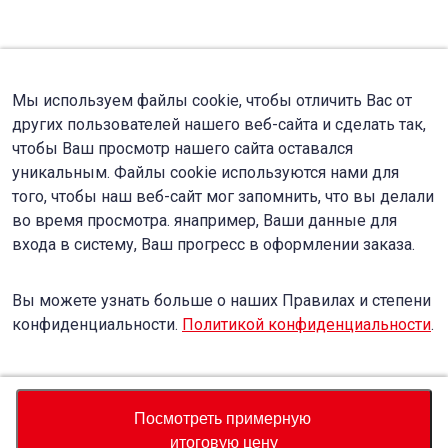
Мы используем файлы cookie, чтобы отличить Вас от
других пользователей нашего веб-сайта и сделать так,
чтобы Ваш просмотр нашего сайта оставался
уникальным. Файлы cookie используются нами для
того, чтобы наш веб-сайт мог запомнить, что вы делали
во время просмотра. янапример, Ваши данные для
входа в систему, Ваш прогресс в оформлении заказа.
Вы можете узнать больше о наших Правилах и степени
конфиденциальности.
Политикой конфиденциальности
.
Accept
Decline
Посмотреть примерную
итоговую цену