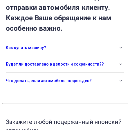
отправки автомобиля клиенту.
Каждое Ваше обращание к нам
особенно важно.
Как купить машину?
Будет ли доставлено в целости и сохранности??
Что делать, если автомобиль поврежден?
Закажите любой подержанный японский