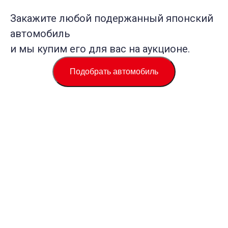
Закажите любой подержанный японский
автомобиль
и мы купим его для вас на аукционе.
Подобрать автомобиль