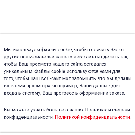
Мы используем файлы cookie, чтобы отличить Вас от
других пользователей нашего веб-сайта и сделать так,
чтобы Ваш просмотр нашего сайта оставался
уникальным. Файлы cookie используются нами для
того, чтобы наш веб-сайт мог запомнить, что вы делали
во время просмотра. янапример, Ваши данные для
входа в систему, Ваш прогресс в оформлении заказа.
Вы можете узнать больше о наших Правилах и степени
конфиденциальности.
Политикой конфиденциальности
.