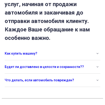
услуг, начиная от продажи
автомобиля и заканчивая до
отправки автомобиля клиенту.
Каждое Ваше обращание к нам
особенно важно.
Как купить машину?
Будет ли доставлено в целости и сохранности??
Что делать, если автомобиль поврежден?