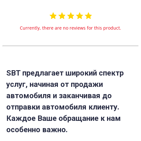
Currently, there are no reviews for this product.
SBT предлагает широкий спектр
услуг, начиная от продажи
автомобиля и заканчивая до
отправки автомобиля клиенту.
Каждое Ваше обращание к нам
особенно важно.