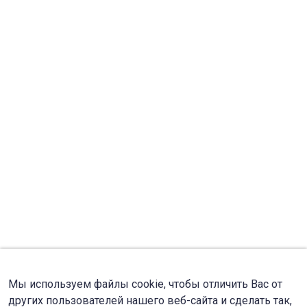
Мы используем файлы cookie, чтобы отличить Вас от
других пользователей нашего веб-сайта и сделать так,