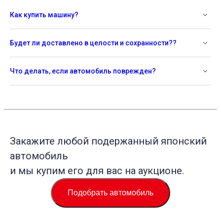
Как купить машину?
Будет ли доставлено в целости и сохранности??
Что делать, если автомобиль поврежден?
Закажите любой подержанный японский
автомобиль
и мы купим его для вас на аукционе.
Подобрать автомобиль