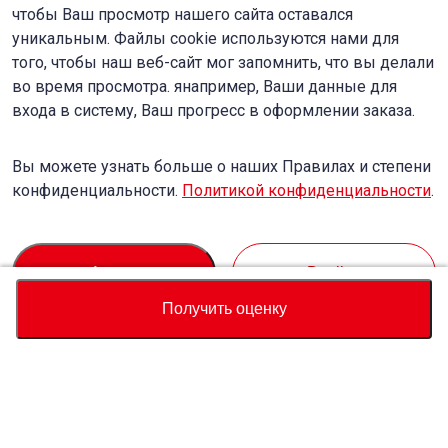
чтобы Ваш просмотр нашего сайта оставался
уникальным. Файлы cookie используются нами для
того, чтобы наш веб-сайт мог запомнить, что вы делали
во время просмотра. янапример, Ваши данные для
входа в систему, Ваш прогресс в оформлении заказа.
Вы можете узнать больше о наших Правилах и степени
конфиденциальности.
Политикой конфиденциальности
.
Accept
Decline
Получить оценку
Валюта
Калькулятор полной стоимости
Купить