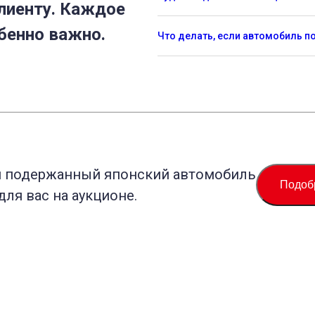
лиенту. Каждое
бенно важно.
Что делать, если автомобиль 
й подержанный японский автомобиль
Подоб
для вас на аукционе.