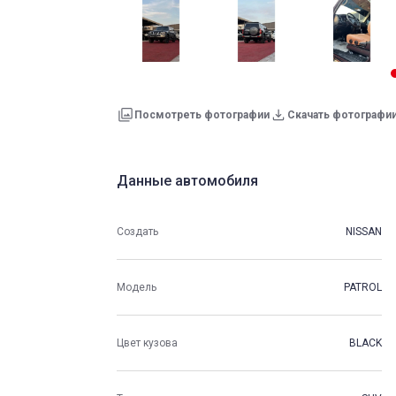
Посмотреть фотографии
Скачать фотографи
Данные автомобиля
Создать
NISSAN
Модель
PATROL
Цвет кузова
BLACK