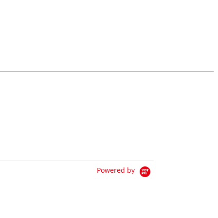
Powered by