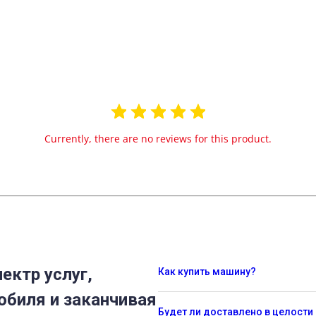
Currently, there are no reviews for this product.
ектр услуг,
Как купить машину?
обиля и заканчивая
Будет ли доставлено в целости