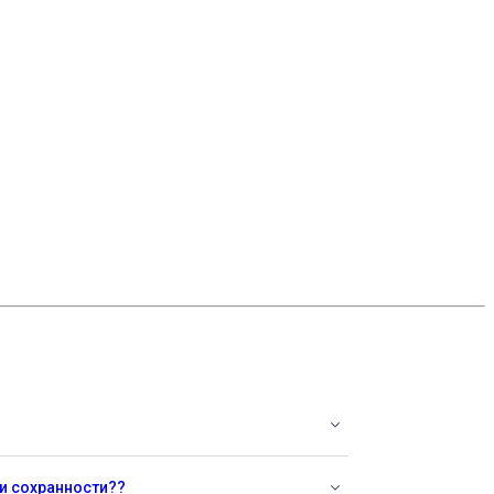
 и сохранности??