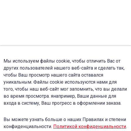
Мы используем файлы cookie, чтобы отличить Вас от
других пользователей нашего веб-сайта и сделать так,
чтобы Ваш просмотр нашего сайта оставался
уникальным. Файлы cookie используются нами для
того, чтобы наш веб-сайт мог запомнить, что вы делали
во время просмотра. янапример, Ваши данные для
входа в систему, Ваш прогресс в оформлении заказа.
Вы можете узнать больше о наших Правилах и степени
конфиденциальности.
Политикой конфиденциальности
.