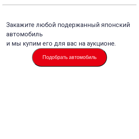
Закажите любой подержанный японский
автомобиль
и мы купим его для вас на аукционе.
Подобрать автомобиль