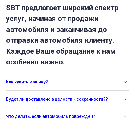
SBT предлагает широкий спектр
услуг, начиная от продажи
автомобиля и заканчивая до
отправки автомобиля клиенту.
Каждое Ваше обращание к нам
особенно важно.
Как купить машину?
Будет ли доставлено в целости и сохранности??
Что делать, если автомобиль поврежден?