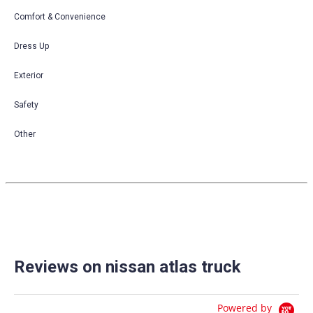
Comfort & Convenience
Dress Up
Exterior
Safety
Other
Reviews on nissan atlas truck
Powered by