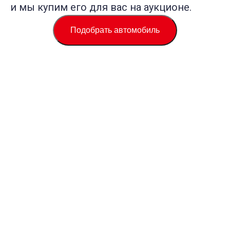
и мы купим его для вас на аукционе.
Подобрать автомобиль