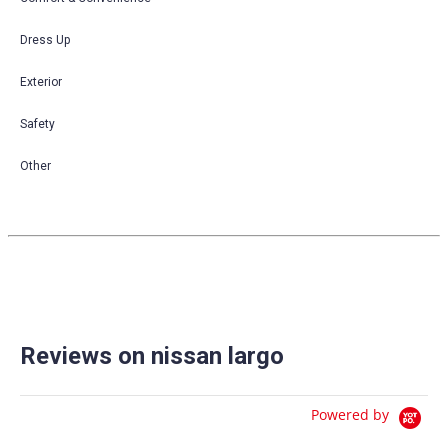
Dress Up
Exterior
Safety
Other
Reviews on nissan largo
Powered by