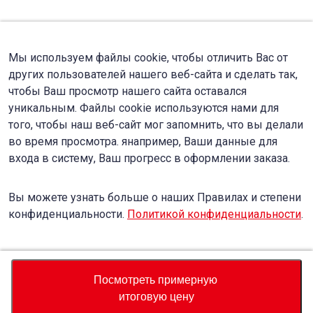
Мы используем файлы cookie, чтобы отличить Вас от
других пользователей нашего веб-сайта и сделать так,
чтобы Ваш просмотр нашего сайта оставался
уникальным. Файлы cookie используются нами для
того, чтобы наш веб-сайт мог запомнить, что вы делали
во время просмотра. янапример, Ваши данные для
входа в систему, Ваш прогресс в оформлении заказа.
Вы можете узнать больше о наших Правилах и степени
конфиденциальности.
Политикой конфиденциальности
.
Accept
Decline
Посмотреть примерную
итоговую цену