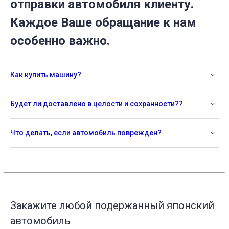
отправки автомобиля клиенту.
Каждое Ваше обращание к нам
особенно важно.
Как купить машину?
Будет ли доставлено в целости и сохранности??
Что делать, если автомобиль поврежден?
Закажите любой подержанный японский
автомобиль