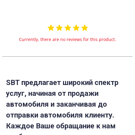
Currently, there are no reviews for this product.
SBT предлагает широкий спектр
услуг, начиная от продажи
автомобиля и заканчивая до
отправки автомобиля клиенту.
Каждое Ваше обращание к нам