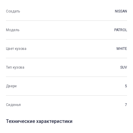
Создать
NISSAN
Модель
PATROL
Цвет кузова
WHITE
Тип кузова
SUV
Двери
5
Сиденья
7
Технические характеристики