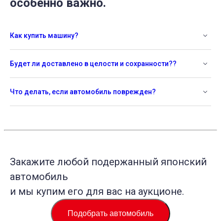
особенно важно.
Как купить машину?
Будет ли доставлено в целости и сохранности??
Что делать, если автомобиль поврежден?
Закажите любой подержанный японский
автомобиль
и мы купим его для вас на аукционе.
Подобрать автомобиль