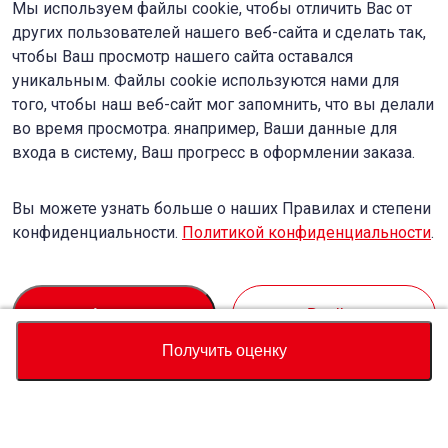
Мы используем файлы cookie, чтобы отличить Вас от
других пользователей нашего веб-сайта и сделать так,
чтобы Ваш просмотр нашего сайта оставался
уникальным. Файлы cookie используются нами для
того, чтобы наш веб-сайт мог запомнить, что вы делали
во время просмотра. янапример, Ваши данные для
входа в систему, Ваш прогресс в оформлении заказа.
Вы можете узнать больше о наших Правилах и степени
конфиденциальности.
Политикой конфиденциальности
.
Accept
Decline
Получить оценку
Валюта
Калькулятор полной стоимости