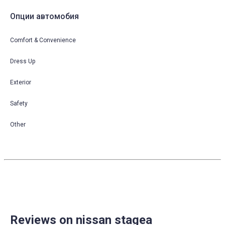
Опции автомобия
Comfort & Convenience
Dress Up
Exterior
Safety
Other
Reviews on nissan stagea