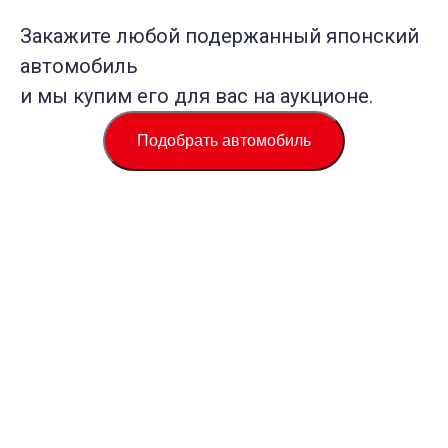
Закажите любой подержанный японский
автомобиль
и мы купим его для вас на аукционе.
Подобрать автомобиль