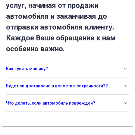
услуг, начиная от продажи
автомобиля и заканчивая до
отправки автомобиля клиенту.
Каждое Ваше обращание к нам
особенно важно.
Как купить машину?
Будет ли доставлено в целости и сохранности??
Что делать, если автомобиль поврежден?