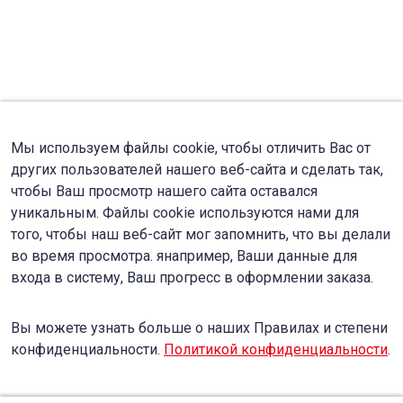
Мы используем файлы cookie, чтобы отличить Вас от
других пользователей нашего веб-сайта и сделать так,
чтобы Ваш просмотр нашего сайта оставался
уникальным. Файлы cookie используются нами для
того, чтобы наш веб-сайт мог запомнить, что вы делали
во время просмотра. янапример, Ваши данные для
входа в систему, Ваш прогресс в оформлении заказа.
Вы можете узнать больше о наших Правилах и степени
конфиденциальности.
Политикой конфиденциальности
.