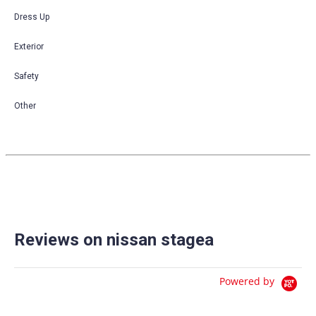
Dress Up
Exterior
Safety
Other
Reviews on nissan stagea
Powered by