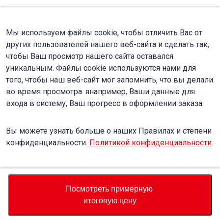
Мы используем файлы cookie, чтобы отличить Вас от
других пользователей нашего веб-сайта и сделать так,
чтобы Ваш просмотр нашего сайта оставался
уникальным. Файлы cookie используются нами для
того, чтобы наш веб-сайт мог запомнить, что вы делали
во время просмотра. янапример, Ваши данные для
входа в систему, Ваш прогресс в оформлении заказа.
Вы можете узнать больше о наших Правилах и степени
конфиденциальности.
Политикой конфиденциальности
.
Accept
Decline
Посмотреть примерную
итоговую цену