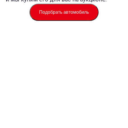
Подобрать автомобиль