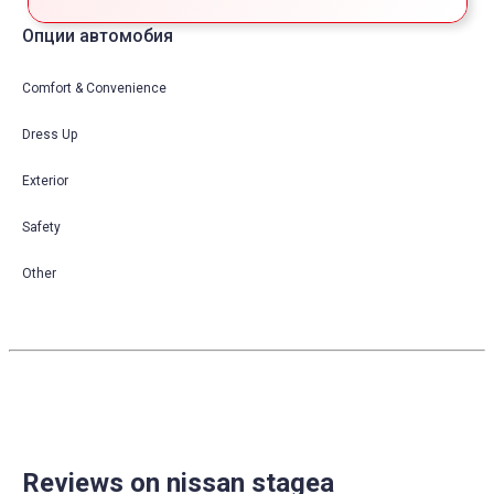
Опции автомобия
Comfort & Convenience
Dress Up
Exterior
Safety
Other
Reviews on nissan stagea