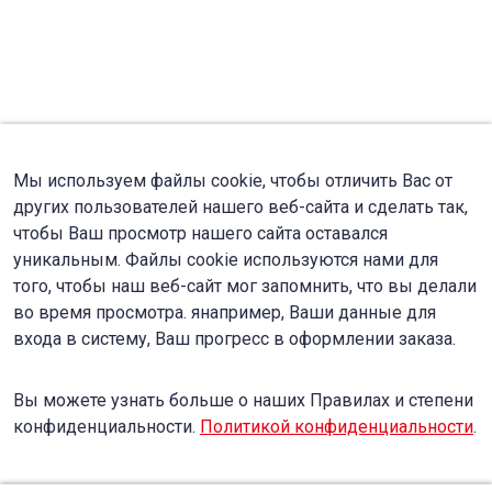
Мы используем файлы cookie, чтобы отличить Вас от
других пользователей нашего веб-сайта и сделать так,
чтобы Ваш просмотр нашего сайта оставался
уникальным. Файлы cookie используются нами для
того, чтобы наш веб-сайт мог запомнить, что вы делали
во время просмотра. янапример, Ваши данные для
входа в систему, Ваш прогресс в оформлении заказа.
Вы можете узнать больше о наших Правилах и степени
конфиденциальности.
Политикой конфиденциальности
.