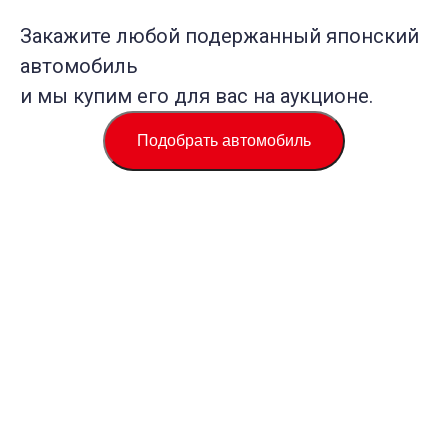
Закажите любой подержанный японский
автомобиль
и мы купим его для вас на аукционе.
Подобрать автомобиль