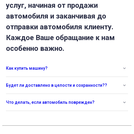
услуг, начиная от продажи
автомобиля и заканчивая до
отправки автомобиля клиенту.
Каждое Ваше обращание к нам
особенно важно.
Как купить машину?
Будет ли доставлено в целости и сохранности??
Что делать, если автомобиль поврежден?