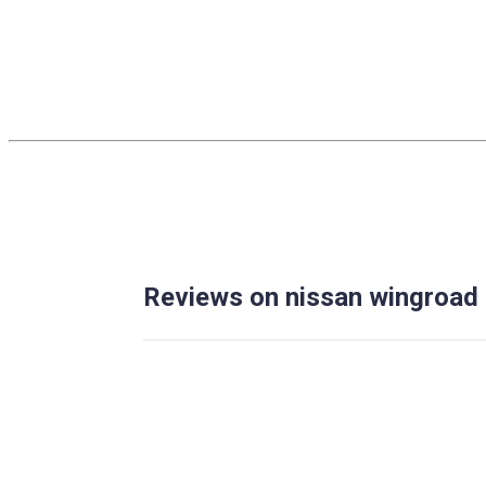
Reviews on nissan wingroad