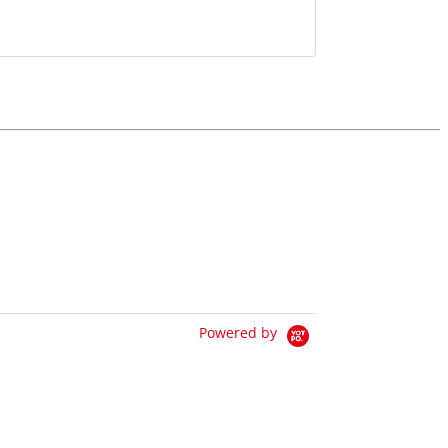
Powered by