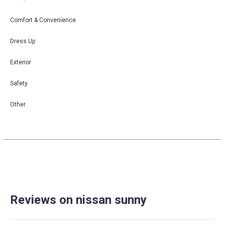
Comfort & Convenience
Dress Up
Exterior
Safety
Other
Reviews on nissan sunny