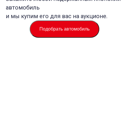
автомобиль
и мы купим его для вас на аукционе.
Подобрать автомобиль