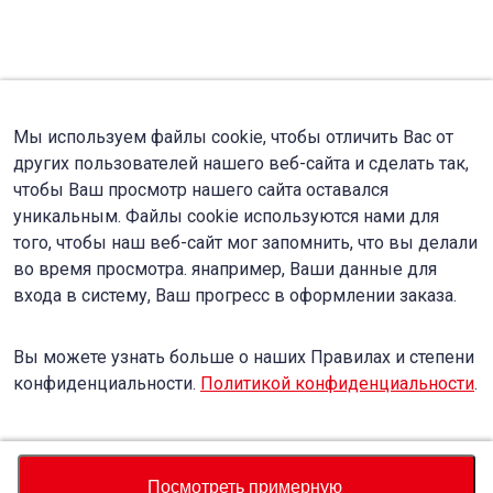
Мы используем файлы cookie, чтобы отличить Вас от
других пользователей нашего веб-сайта и сделать так,
чтобы Ваш просмотр нашего сайта оставался
уникальным. Файлы cookie используются нами для
того, чтобы наш веб-сайт мог запомнить, что вы делали
во время просмотра. янапример, Ваши данные для
входа в систему, Ваш прогресс в оформлении заказа.
Вы можете узнать больше о наших Правилах и степени
конфиденциальности.
Политикой конфиденциальности
.
Accept
Decline
Посмотреть примерную