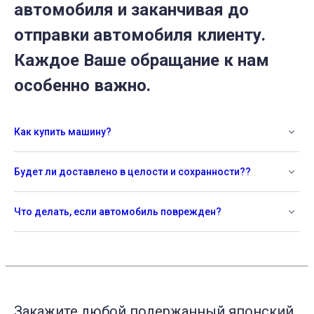
автомобиля и заканчивая до
отправки автомобиля клиенту.
Каждое Ваше обращание к нам
особенно важно.
Как купить машину?
Будет ли доставлено в целости и сохранности??
Что делать, если автомобиль поврежден?
Закажите любой подержанный японский