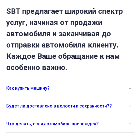
SBT предлагает широкий спектр
услуг, начиная от продажи
автомобиля и заканчивая до
отправки автомобиля клиенту.
Каждое Ваше обращание к нам
особенно важно.
Как купить машину?
Будет ли доставлено в целости и сохранности??
Что делать, если автомобиль поврежден?