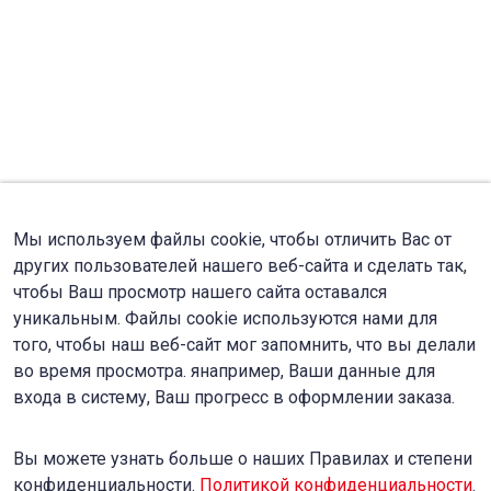
Мы используем файлы cookie, чтобы отличить Вас от
других пользователей нашего веб-сайта и сделать так,
чтобы Ваш просмотр нашего сайта оставался
уникальным. Файлы cookie используются нами для
того, чтобы наш веб-сайт мог запомнить, что вы делали
во время просмотра. янапример, Ваши данные для
входа в систему, Ваш прогресс в оформлении заказа.
Вы можете узнать больше о наших Правилах и степени
конфиденциальности.
Политикой конфиденциальности
.