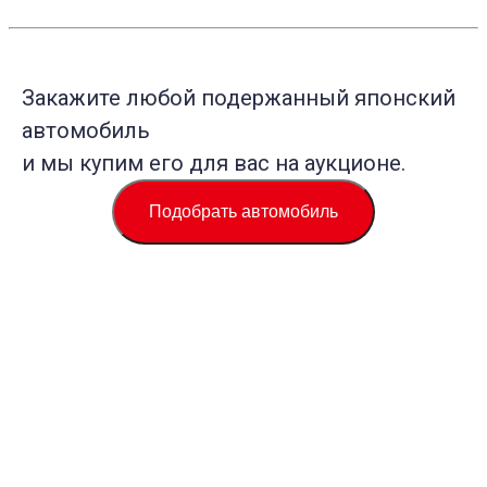
Закажите любой подержанный японский
автомобиль
и мы купим его для вас на аукционе.
Подобрать автомобиль