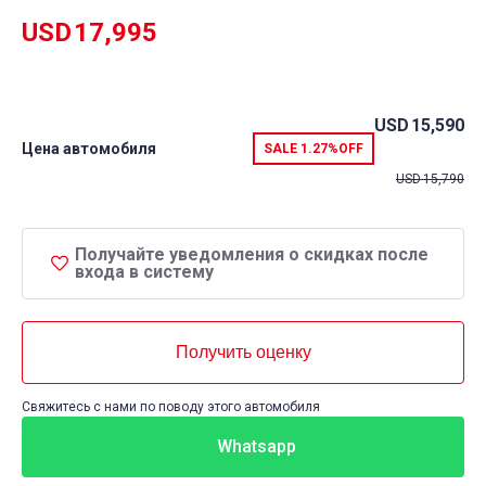
USD
17,995
USD
15,590
Цена автомобиля
SALE
1.27%
OFF
USD
15,790
Получайте уведомления о скидках после
входа в систему
Получить оценку
Свяжитесь с нами по поводу этого автомобиля
Whatsapp