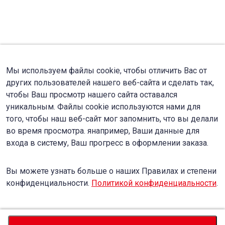
Мы используем файлы cookie, чтобы отличить Вас от
других пользователей нашего веб-сайта и сделать так,
чтобы Ваш просмотр нашего сайта оставался
уникальным. Файлы cookie используются нами для
того, чтобы наш веб-сайт мог запомнить, что вы делали
во время просмотра. янапример, Ваши данные для
входа в систему, Ваш прогресс в оформлении заказа.
Вы можете узнать больше о наших Правилах и степени
конфиденциальности.
Политикой конфиденциальности
.
Accept
Decline