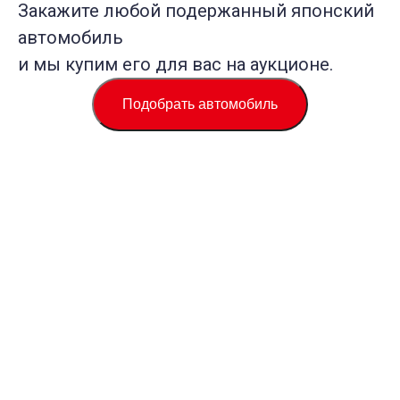
Закажите любой подержанный японский
автомобиль
и мы купим его для вас на аукционе.
Подобрать автомобиль