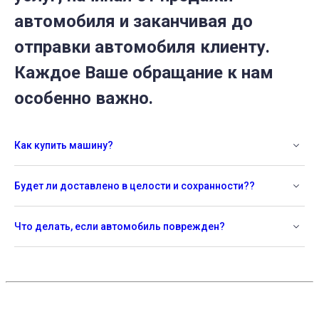
автомобиля и заканчивая до
отправки автомобиля клиенту.
Каждое Ваше обращание к нам
особенно важно.
Как купить машину?
Будет ли доставлено в целости и сохранности??
Что делать, если автомобиль поврежден?