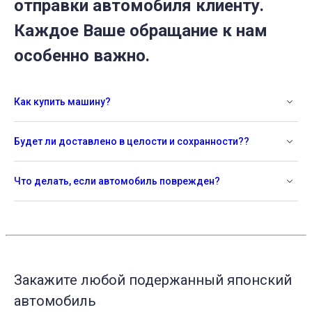
отправки автомобиля клиенту.
Каждое Ваше обращание к нам
особенно важно.
Как купить машину?
Будет ли доставлено в целости и сохранности??
Что делать, если автомобиль поврежден?
Закажите любой подержанный японский
автомобиль