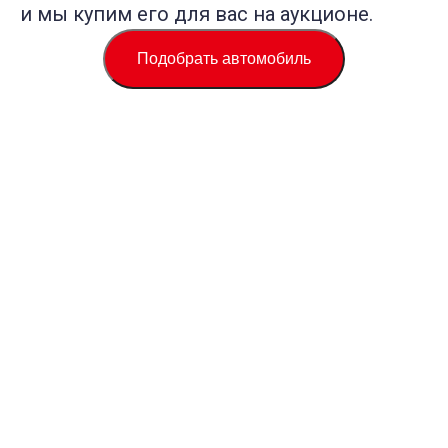
и мы купим его для вас на аукционе.
Подобрать автомобиль