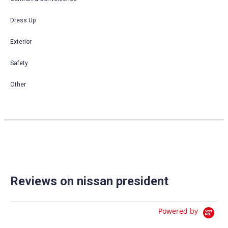
Dress Up
Exterior
Safety
Other
Reviews on nissan president
Powered by