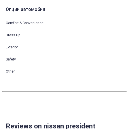
Опции автомобия
Comfort & Convenience
Dress Up
Exterior
Safety
Other
Reviews on nissan president