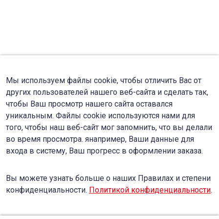
Мы используем файлы cookie, чтобы отличить Вас от
других пользователей нашего веб-сайта и сделать так,
чтобы Ваш просмотр нашего сайта оставался
уникальным. Файлы cookie используются нами для
того, чтобы наш веб-сайт мог запомнить, что вы делали
во время просмотра. янапример, Ваши данные для
входа в систему, Ваш прогресс в оформлении заказа.
Вы можете узнать больше о наших Правилах и степени
конфиденциальности.
Политикой конфиденциальности
.