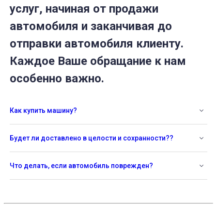
услуг, начиная от продажи
автомобиля и заканчивая до
отправки автомобиля клиенту.
Каждое Ваше обращание к нам
особенно важно.
Как купить машину?
Будет ли доставлено в целости и сохранности??
Что делать, если автомобиль поврежден?