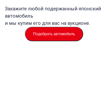
Закажите любой подержанный японский
автомобиль
и мы купим его для вас на аукционе.
Подобрать автомобиль