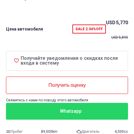
USD
5,770
Цена автомобиля
SALE
2.04%
OFF
USD
5,890
Получайте уведомления о скидках после
входа в систему
Получить оценку
Свяжитесь с нами по поводу этого автомобиля
Whatsapp
Пробег
89,000km
Двигатель
4,500cc