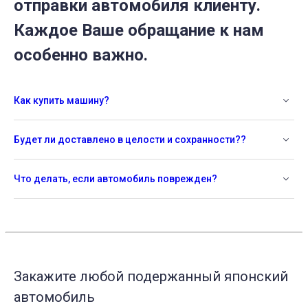
отправки автомобиля клиенту.
Каждое Ваше обращание к нам
особенно важно.
Как купить машину?
Будет ли доставлено в целости и сохранности??
Что делать, если автомобиль поврежден?
Закажите любой подержанный японский
автомобиль