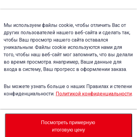
Мы используем файлы cookie, чтобы отличить Вас от
других пользователей нашего веб-сайта и сделать так,
чтобы Ваш просмотр нашего сайта оставался
уникальным. Файлы cookie используются нами для
того, чтобы наш веб-сайт мог запомнить, что вы делали
во время просмотра. янапример, Ваши данные для
входа в систему, Ваш прогресс в оформлении заказа.
Вы можете узнать больше о наших Правилах и степени
конфиденциальности.
Политикой конфиденциальности
.
Accept
Decline
Посмотреть примерную
итоговую цену