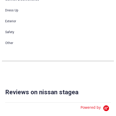
Dress Up
Exterior
Safety
Other
Reviews on nissan stagea
Powered by