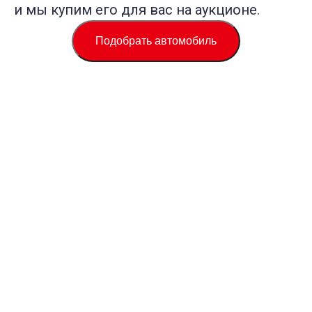
и мы купим его для вас на аукционе.
Подобрать автомобиль