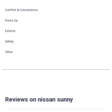
Comfort & Convenience
Dress Up
Exterior
Safety
Other
Reviews on nissan sunny