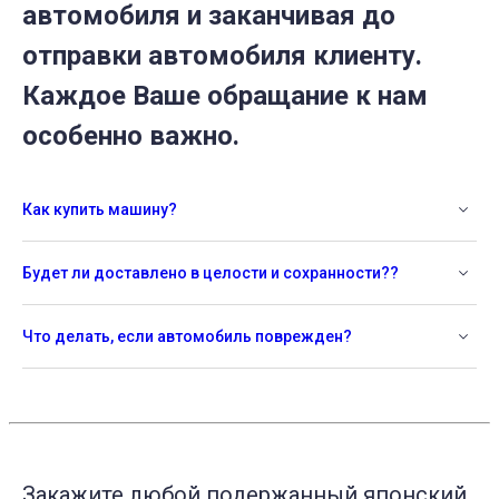
автомобиля и заканчивая до
отправки автомобиля клиенту.
Каждое Ваше обращание к нам
особенно важно.
Как купить машину?
Будет ли доставлено в целости и сохранности??
Что делать, если автомобиль поврежден?
Закажите любой подержанный японский