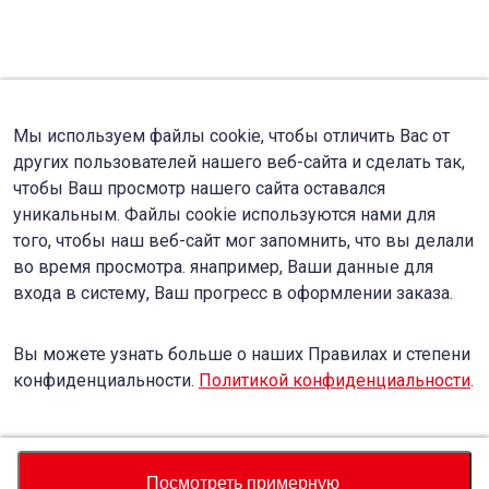
Мы используем файлы cookie, чтобы отличить Вас от
других пользователей нашего веб-сайта и сделать так,
чтобы Ваш просмотр нашего сайта оставался
уникальным. Файлы cookie используются нами для
того, чтобы наш веб-сайт мог запомнить, что вы делали
во время просмотра. янапример, Ваши данные для
входа в систему, Ваш прогресс в оформлении заказа.
Вы можете узнать больше о наших Правилах и степени
конфиденциальности.
Политикой конфиденциальности
.
Accept
Decline
Посмотреть примерную