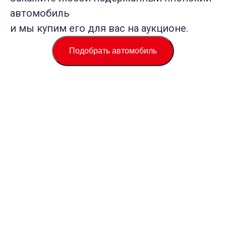
автомобиль
и мы купим его для вас на аукционе.
Подобрать автомобиль