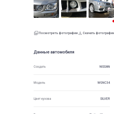
Посмотреть фотографии
Скачать фотографи
Данные автомобиля
Создать
NISSAN
Модель
WGNC34
Цвет кузова
SILVER