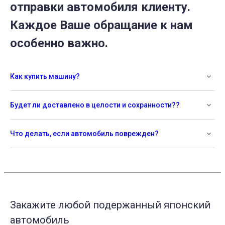
отправки автомобиля клиенту.
Каждое Ваше обращание к нам
особенно важно.
Как купить машину?
Будет ли доставлено в целости и сохранности??
Что делать, если автомобиль поврежден?
Закажите любой подержанный японский
автомобиль