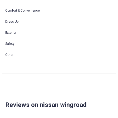
Comfort & Convenience
Dress Up
Exterior
Safety
Other
Reviews on nissan wingroad