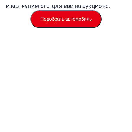
и мы купим его для вас на аукционе.
Подобрать автомобиль