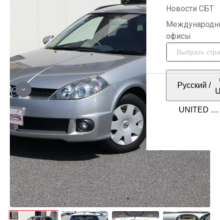
Новости СБТ
Международн
офисы
Русский
/