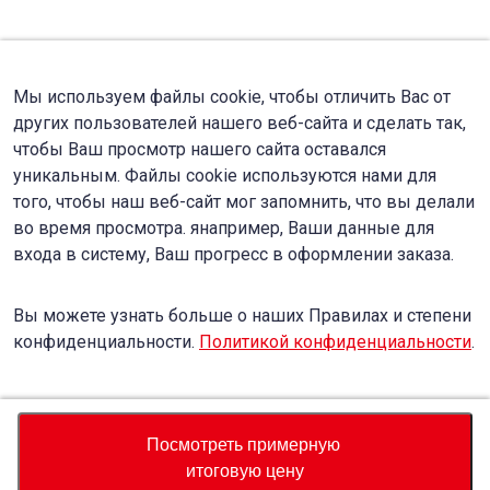
Мы используем файлы cookie, чтобы отличить Вас от
других пользователей нашего веб-сайта и сделать так,
чтобы Ваш просмотр нашего сайта оставался
уникальным. Файлы cookie используются нами для
того, чтобы наш веб-сайт мог запомнить, что вы делали
во время просмотра. янапример, Ваши данные для
входа в систему, Ваш прогресс в оформлении заказа.
Вы можете узнать больше о наших Правилах и степени
конфиденциальности.
Политикой конфиденциальности
.
Accept
Decline
Посмотреть примерную
итоговую цену