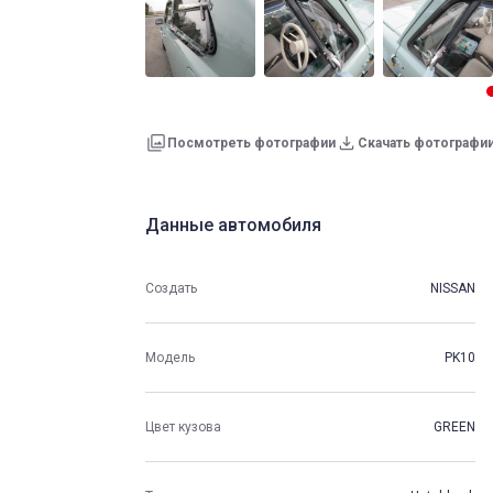
Посмотреть фотографии
Скачать фотографи
Данные автомобиля
Создать
NISSAN
Модель
PK10
Цвет кузова
GREEN