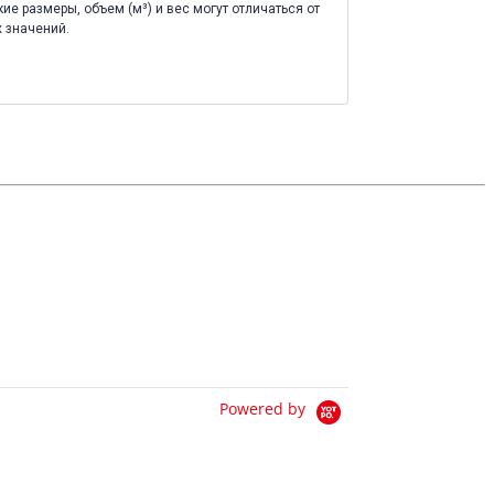
ие размеры, объем (м³) и вес могут отличаться от
 значений.
Powered by