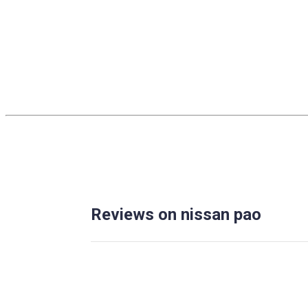
Reviews on nissan pao