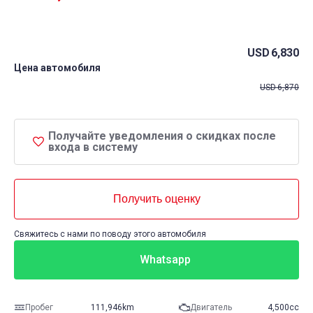
USD
6,830
Цена автомобиля
USD
6,870
Получайте уведомления о скидках после
входа в систему
Получить оценку
Свяжитесь с нами по поводу этого автомобиля
Whatsapp
Пробег
111,946km
Двигатель
4,500cc