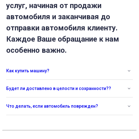
услуг, начиная от продажи
автомобиля и заканчивая до
отправки автомобиля клиенту.
Каждое Ваше обращание к нам
особенно важно.
Как купить машину?
Будет ли доставлено в целости и сохранности??
Что делать, если автомобиль поврежден?