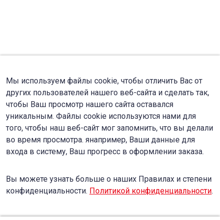
Мы используем файлы cookie, чтобы отличить Вас от
других пользователей нашего веб-сайта и сделать так,
чтобы Ваш просмотр нашего сайта оставался
уникальным. Файлы cookie используются нами для
того, чтобы наш веб-сайт мог запомнить, что вы делали
во время просмотра. янапример, Ваши данные для
входа в систему, Ваш прогресс в оформлении заказа.
Вы можете узнать больше о наших Правилах и степени
конфиденциальности.
Политикой конфиденциальности
.