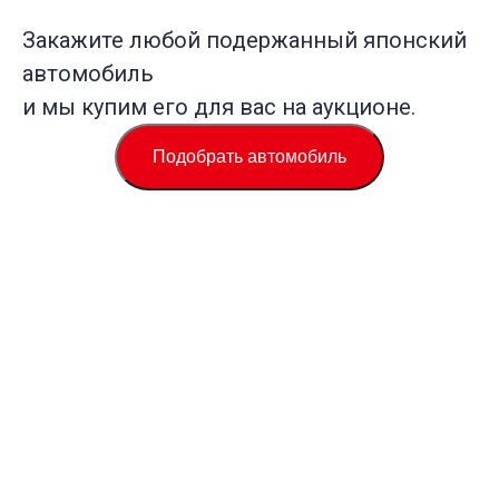
Закажите любой подержанный японский
автомобиль
и мы купим его для вас на аукционе.
Подобрать автомобиль