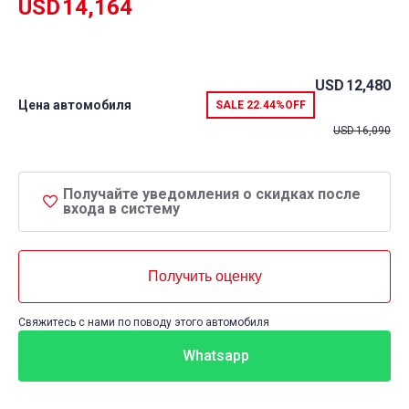
USD
14,164
USD
12,480
Цена автомобиля
SALE
22.44%
OFF
USD
16,090
Получайте уведомления о скидках после
входа в систему
Получить оценку
Свяжитесь с нами по поводу этого автомобиля
Whatsapp