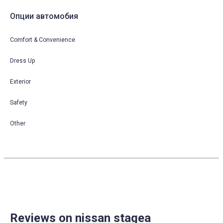
Опции автомобия
Comfort & Convenience
Dress Up
Exterior
Safety
Other
Reviews on nissan stagea