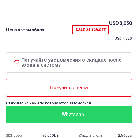
USD
3,050
Цена автомобиля
SALE
24.13%
OFF
USD
4,020
Получайте уведомления о скидках после
входа в систему
Получить оценку
Свяжитесь с нами по поводу этого автомобиля
Whatsapp
Пробег
66,000km
Двигатель
2,500cc