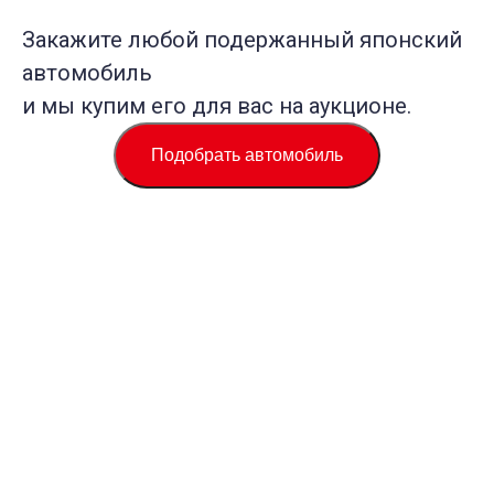
Закажите любой подержанный японский
автомобиль
и мы купим его для вас на аукционе.
Подобрать автомобиль