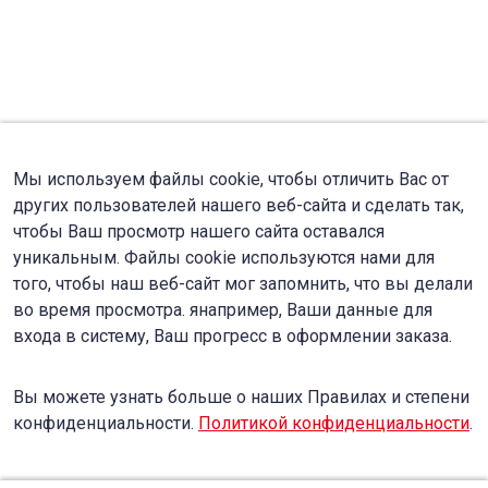
Мы используем файлы cookie, чтобы отличить Вас от
других пользователей нашего веб-сайта и сделать так,
чтобы Ваш просмотр нашего сайта оставался
уникальным. Файлы cookie используются нами для
того, чтобы наш веб-сайт мог запомнить, что вы делали
во время просмотра. янапример, Ваши данные для
входа в систему, Ваш прогресс в оформлении заказа.
Вы можете узнать больше о наших Правилах и степени
конфиденциальности.
Политикой конфиденциальности
.