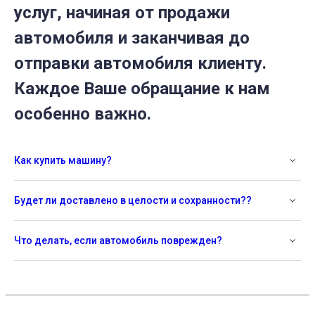
услуг, начиная от продажи
автомобиля и заканчивая до
отправки автомобиля клиенту.
Каждое Ваше обращание к нам
особенно важно.
Как купить машину?
Будет ли доставлено в целости и сохранности??
Что делать, если автомобиль поврежден?