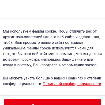
Мы используем файлы cookie, чтобы отличить Вас от
других пользователей нашего веб-сайта и сделать так,
чтобы Ваш просмотр нашего сайта оставался
уникальным. Файлы cookie используются нами для
того, чтобы наш веб-сайт мог запомнить, что вы делали
во время просмотра. янапример, Ваши данные для
входа в систему, Ваш прогресс в оформлении заказа.
Вы можете узнать больше о наших Правилах и степени
конфиденциальности.
Политикой конфиденциальности
.
Accept
Decline