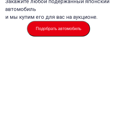
Закажите любой подержанный японский
автомобиль
и мы купим его для вас на аукционе.
Подобрать автомобиль