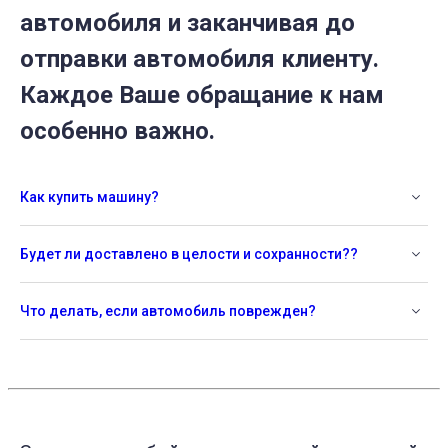
автомобиля и заканчивая до
отправки автомобиля клиенту.
Каждое Ваше обращание к нам
особенно важно.
Как купить машину?
Будет ли доставлено в целости и сохранности??
Что делать, если автомобиль поврежден?