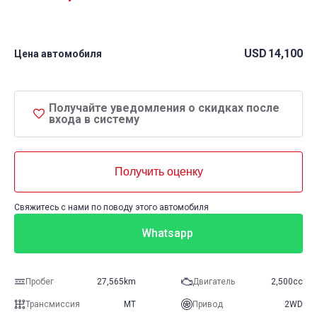
USD
14,100
Цена автомобиля
Получайте уведомления о скидках после
входа в систему
Получить оценку
Свяжитесь с нами по поводу этого автомобиля
Whatsapp
Пробег
27,565km
Двигатель
2,500cc
Трансмиссия
MT
Привод
2WD