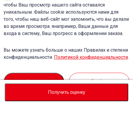
чтобы Ваш просмотр нашего сайта оставался
уникальным. Файлы cookie используются нами для
того, чтобы наш веб-сайт мог запомнить, что вы делали
во время просмотра. янапример, Ваши данные для
входа в систему, Ваш прогресс в оформлении заказа.
Вы можете узнать больше о наших Правилах и степени
конфиденциальности.
Политикой конфиденциальности
.
Accept
Decline
Получить оценку
Валюта
Калькулятор полной стоимости
Купить