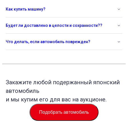
Как купить машину?
Будет ли доставлено в целости и сохранности??
Что делать, если автомобиль поврежден?
Закажите любой подержанный японский
автомобиль
и мы купим его для вас на аукционе.
Подобрать автомобиль