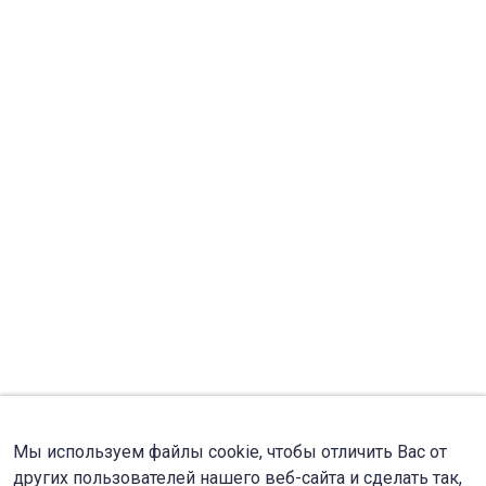
Мы используем файлы cookie, чтобы отличить Вас от
других пользователей нашего веб-сайта и сделать так,