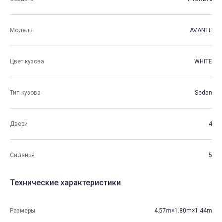
Модель
AVANTE
Цвет кузова
WHITE
Тип кузова
Sedan
Двери
4
Сиденья
5
Технические характеристики
Размеры
4.57m×1.80m×1.44m