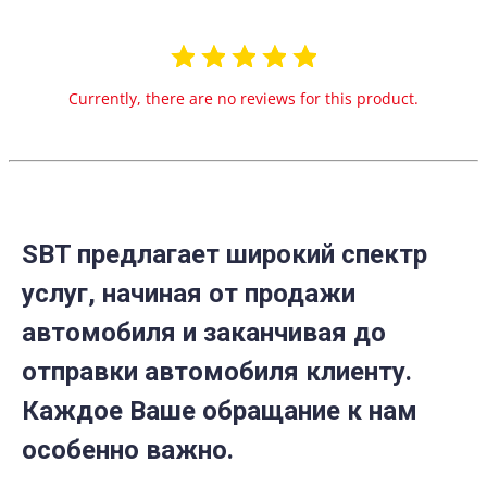
Currently, there are no reviews for this product.
SBT предлагает широкий спектр
услуг, начиная от продажи
автомобиля и заканчивая до
отправки автомобиля клиенту.
Каждое Ваше обращание к нам
особенно важно.