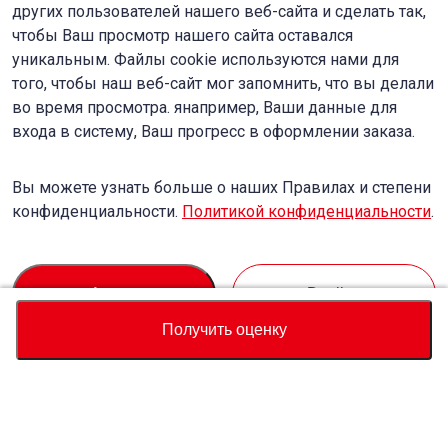
других пользователей нашего веб-сайта и сделать так,
чтобы Ваш просмотр нашего сайта оставался
уникальным. Файлы cookie используются нами для
того, чтобы наш веб-сайт мог запомнить, что вы делали
во время просмотра. янапример, Ваши данные для
входа в систему, Ваш прогресс в оформлении заказа.
Вы можете узнать больше о наших Правилах и степени
конфиденциальности.
Политикой конфиденциальности
.
Accept
Decline
Получить оценку
Валюта
Калькулятор полной стоимости
Купить