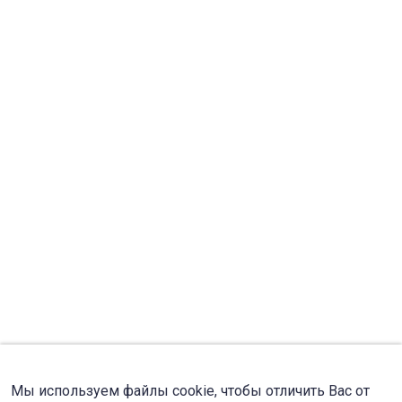
Мы используем файлы cookie, чтобы отличить Вас от