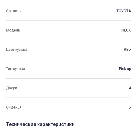
Создать
TOYOTA
Модель
HILUX
Цвет кузова
RED
Тип кузова
Pick up
Двери
4
Сиденья
5
Технические характеристики