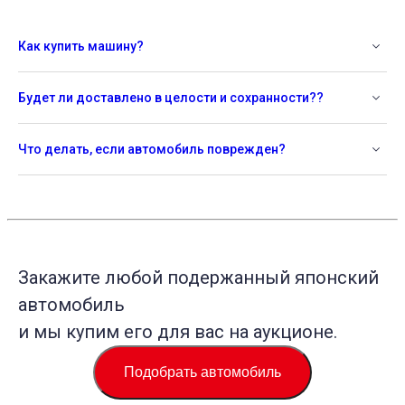
Как купить машину?
Будет ли доставлено в целости и сохранности??
Что делать, если автомобиль поврежден?
Закажите любой подержанный японский
автомобиль
и мы купим его для вас на аукционе.
Подобрать автомобиль