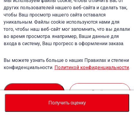
Мы используем файлы cookie, чтобы отличить Вас от
других пользователей нашего веб-сайта и сделать так,
чтобы Ваш просмотр нашего сайта оставался
уникальным. Файлы cookie используются нами для
того, чтобы наш веб-сайт мог запомнить, что вы делали
во время просмотра. янапример, Ваши данные для
входа в систему, Ваш прогресс в оформлении заказа.
Вы можете узнать больше о наших Правилах и степени
конфиденциальности.
Политикой конфиденциальности
.
Accept
Decline
Получить оценку
Валюта
Калькулятор полной стоимости
Купить