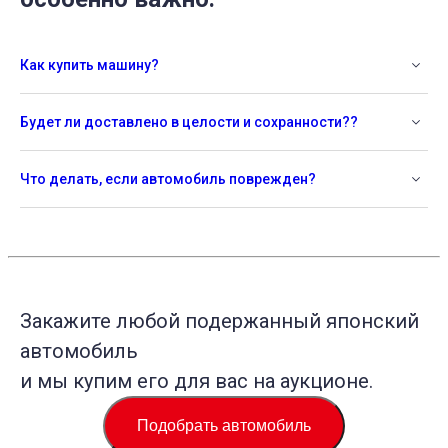
Как купить машину?
Будет ли доставлено в целости и сохранности??
Что делать, если автомобиль поврежден?
Закажите любой подержанный японский
автомобиль
и мы купим его для вас на аукционе.
Подобрать автомобиль