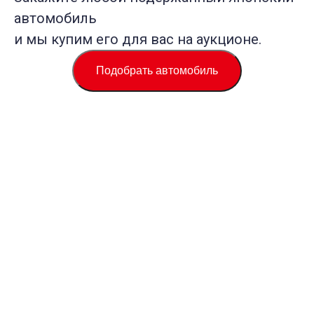
автомобиль
и мы купим его для вас на аукционе.
Подобрать автомобиль