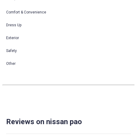
Comfort & Convenience
Dress Up
Exterior
Safety
Other
Reviews on nissan pao