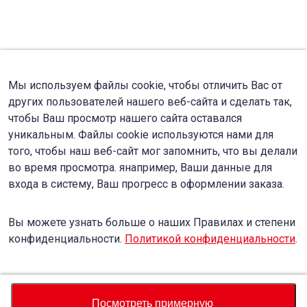
Мы используем файлы cookie, чтобы отличить Вас от
других пользователей нашего веб-сайта и сделать так,
чтобы Ваш просмотр нашего сайта оставался
уникальным. Файлы cookie используются нами для
того, чтобы наш веб-сайт мог запомнить, что вы делали
во время просмотра. янапример, Ваши данные для
входа в систему, Ваш прогресс в оформлении заказа.
Вы можете узнать больше о наших Правилах и степени
конфиденциальности.
Политикой конфиденциальности
.
Accept
Decline
Посмотреть примерную