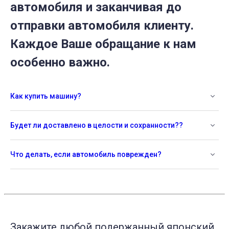
автомобиля и заканчивая до
отправки автомобиля клиенту.
Каждое Ваше обращание к нам
особенно важно.
Как купить машину?
Будет ли доставлено в целости и сохранности??
Что делать, если автомобиль поврежден?
Закажите любой подержанный японский