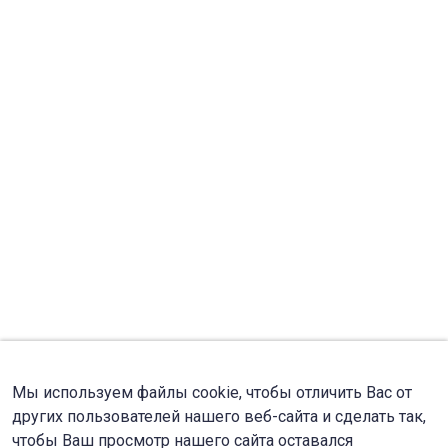
Мы используем файлы cookie, чтобы отличить Вас от
других пользователей нашего веб-сайта и сделать так,
чтобы Ваш просмотр нашего сайта оставался