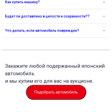
Как купить машину?
Будет ли доставлено в целости и сохранности??
Что делать, если автомобиль поврежден?
Закажите любой подержанный японский
автомобиль
и мы купим его для вас на аукционе.
Подобрать автомобиль