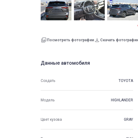
Посмотреть фотографии
Скачать фотографи
Данные автомобиля
Создать
TOYOTA
Модель
HIGHLANDER
Цвет кузова
GRAY