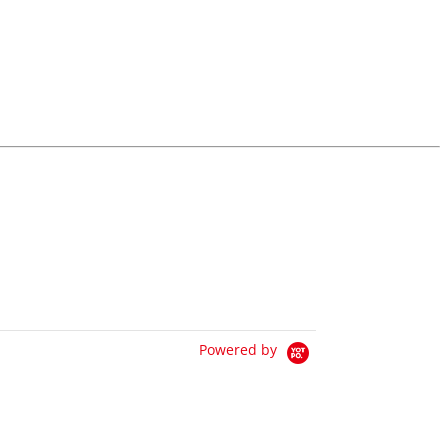
Powered by