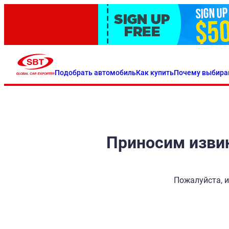
Подобрать автомобиль
Как купить
Почему выбира
Приносим извин
Пожалуйста, и