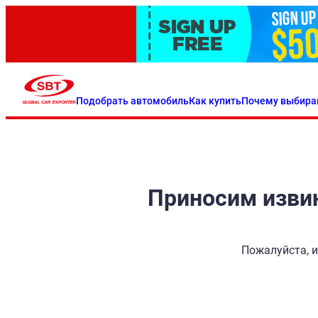
Подобрать автомобиль
Как купить
Почему выбира
Приносим извин
Пожалуйста, и