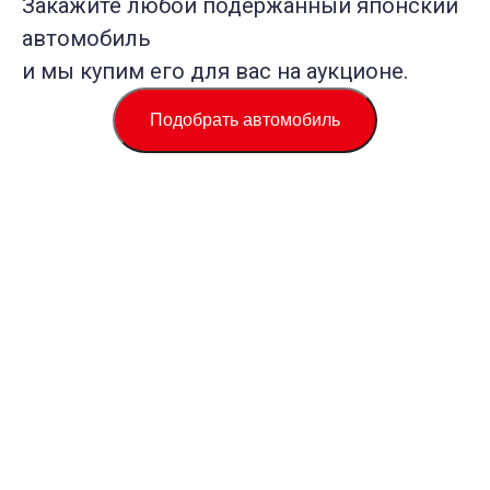
Закажите любой подержанный японский
автомобиль
и мы купим его для вас на аукционе.
Подобрать автомобиль