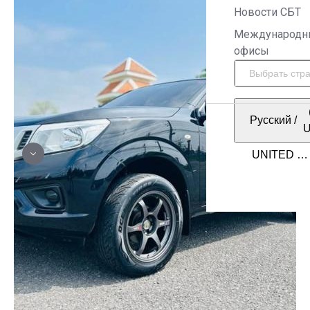
Новости СБТ
Международн
офисы
Русский
/