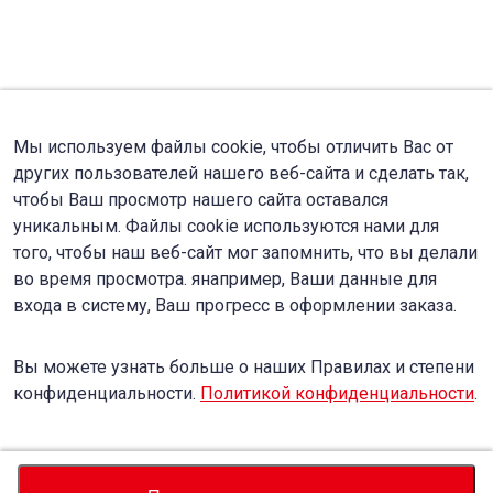
Мы используем файлы cookie, чтобы отличить Вас от
других пользователей нашего веб-сайта и сделать так,
чтобы Ваш просмотр нашего сайта оставался
уникальным. Файлы cookie используются нами для
того, чтобы наш веб-сайт мог запомнить, что вы делали
во время просмотра. янапример, Ваши данные для
входа в систему, Ваш прогресс в оформлении заказа.
Вы можете узнать больше о наших Правилах и степени
конфиденциальности.
Политикой конфиденциальности
.
Accept
Decline