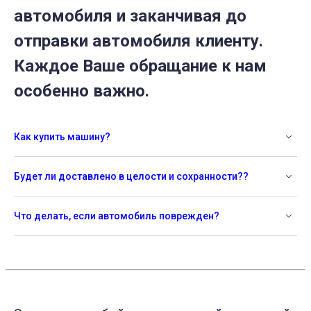
автомобиля и заканчивая до
отправки автомобиля клиенту.
Каждое Ваше обращание к нам
особенно важно.
Как купить машину?
Будет ли доставлено в целости и сохранности??
Что делать, если автомобиль поврежден?