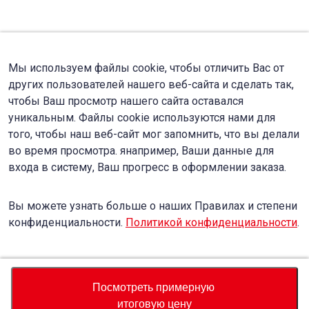
Мы используем файлы cookie, чтобы отличить Вас от
других пользователей нашего веб-сайта и сделать так,
чтобы Ваш просмотр нашего сайта оставался
уникальным. Файлы cookie используются нами для
того, чтобы наш веб-сайт мог запомнить, что вы делали
во время просмотра. янапример, Ваши данные для
входа в систему, Ваш прогресс в оформлении заказа.
Вы можете узнать больше о наших Правилах и степени
конфиденциальности.
Политикой конфиденциальности
.
Accept
Decline
Посмотреть примерную
итоговую цену