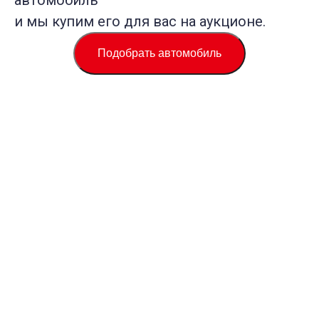
автомобиль
и мы купим его для вас на аукционе.
Подобрать автомобиль