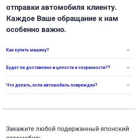
отправки автомобиля клиенту.
Каждое Ваше обращание к нам
особенно важно.
Как купить машину?
Будет ли доставлено в целости и сохранности??
Что делать, если автомобиль поврежден?
Закажите любой подержанный японский