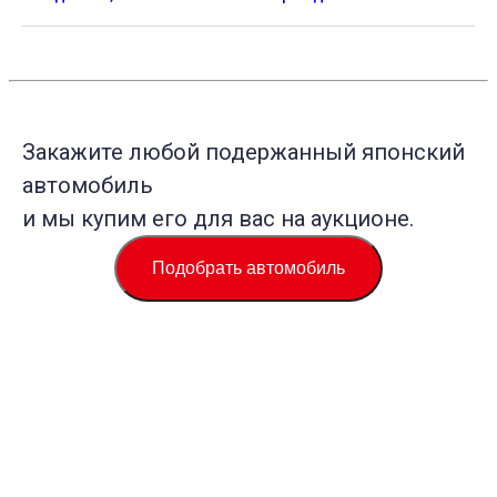
Закажите любой подержанный японский
автомобиль
и мы купим его для вас на аукционе.
Подобрать автомобиль