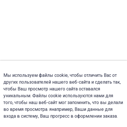
Мы используем файлы cookie, чтобы отличить Вас от
других пользователей нашего веб-сайта и сделать так,
чтобы Ваш просмотр нашего сайта оставался
уникальным. Файлы cookie используются нами для
того, чтобы наш веб-сайт мог запомнить, что вы делали
во время просмотра. янапример, Ваши данные для
входа в систему, Ваш прогресс в оформлении заказа.