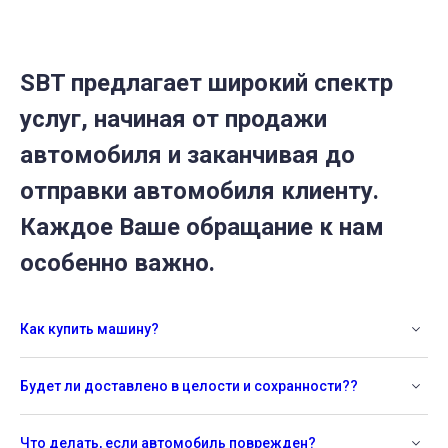
SBT предлагает широкий спектр
услуг, начиная от продажи
автомобиля и заканчивая до
отправки автомобиля клиенту.
Каждое Ваше обращание к нам
особенно важно.
Как купить машину?
Будет ли доставлено в целости и сохранности??
Что делать, если автомобиль поврежден?