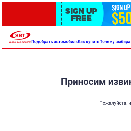
Подобрать автомобиль
Как купить
Почему выбира
Приносим извин
Пожалуйста, и