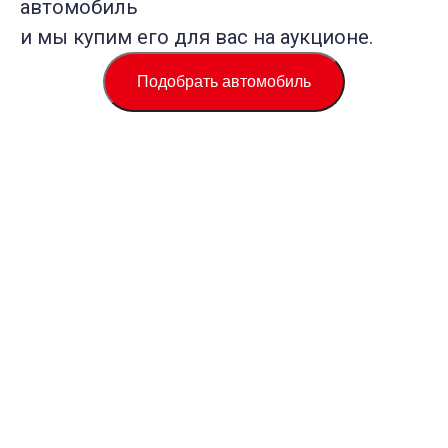
автомобиль
и мы купим его для вас на аукционе.
Подобрать автомобиль