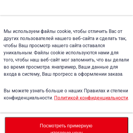
Мы используем файлы cookie, чтобы отличить Вас от
других пользователей нашего веб-сайта и сделать так,
чтобы Ваш просмотр нашего сайта оставался
уникальным. Файлы cookie используются нами для
того, чтобы наш веб-сайт мог запомнить, что вы делали
во время просмотра. янапример, Ваши данные для
входа в систему, Ваш прогресс в оформлении заказа.
Вы можете узнать больше о наших Правилах и степени
конфиденциальности.
Политикой конфиденциальности
.
Accept
Decline
Посмотреть примерную
итоговую цену