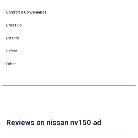
Comfort & Convenience
Dress Up
Exterior
Safety
Other
Reviews on nissan nv150 ad