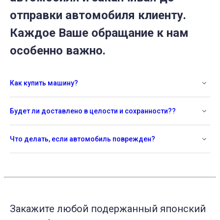
отправки автомобиля клиенту.
Каждое Ваше обращание к нам
особенно важно.
Как купить машину?
Будет ли доставлено в целости и сохранности??
Что делать, если автомобиль поврежден?
Закажите любой подержанный японский