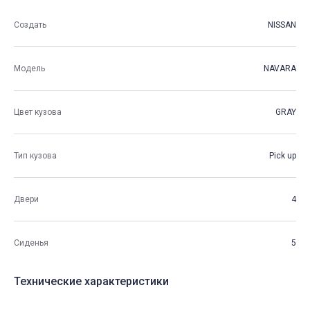
Создать
NISSAN
Модель
NAVARA
Цвет кузова
GRAY
Тип кузова
Pick up
Двери
4
Сиденья
5
Технические характеристики