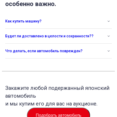
особенно важно.
Как купить машину?
Будет ли доставлено в целости и сохранности??
Что делать, если автомобиль поврежден?
Закажите любой подержанный японский
автомобиль
и мы купим его для вас на аукционе.
Подобрать автомобиль