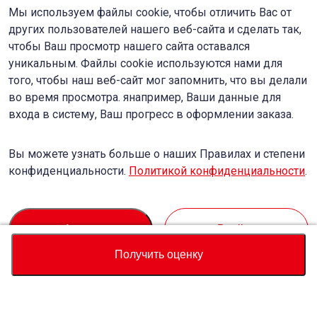
Мы используем файлы cookie, чтобы отличить Вас от
других пользователей нашего веб-сайта и сделать так,
чтобы Ваш просмотр нашего сайта оставался
уникальным. Файлы cookie используются нами для
того, чтобы наш веб-сайт мог запомнить, что вы делали
во время просмотра. янапример, Ваши данные для
входа в систему, Ваш прогресс в оформлении заказа.
Вы можете узнать больше о наших Правилах и степени
конфиденциальности.
Политикой конфиденциальности
.
Accept
Decline
Получить оценку
Валюта
Калькулятор полной стоимости