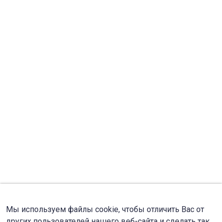
Мы используем файлы cookie, чтобы отличить Вас от
других пользователей нашего веб-сайта и сделать так,