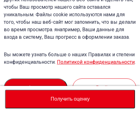
чтобы Ваш просмотр нашего сайта оставался
уникальным. Файлы cookie используются нами для
того, чтобы наш веб-сайт мог запомнить, что вы делали
во время просмотра. янапример, Ваши данные для
входа в систему, Ваш прогресс в оформлении заказа.
Вы можете узнать больше о наших Правилах и степени
конфиденциальности.
Политикой конфиденциальности
.
Accept
Decline
Получить оценку
Валюта
Калькулятор полной стоимости
Купить