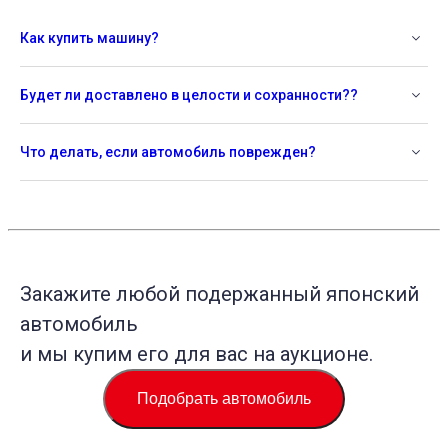
Как купить машину?
Будет ли доставлено в целости и сохранности??
Что делать, если автомобиль поврежден?
Закажите любой подержанный японский
автомобиль
и мы купим его для вас на аукционе.
Подобрать автомобиль