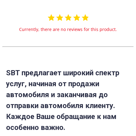
Currently, there are no reviews for this product.
SBT предлагает широкий спектр
услуг, начиная от продажи
автомобиля и заканчивая до
отправки автомобиля клиенту.
Каждое Ваше обращание к нам
особенно важно.