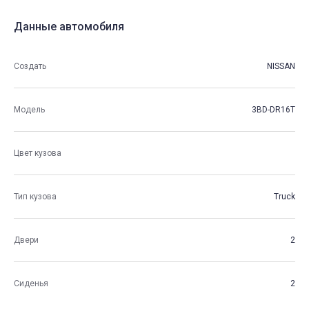
Данные автомобиля
Создать
NISSAN
Модель
3BD-DR16T
Цвет кузова
Тип кузова
Truck
Двери
2
Сиденья
2