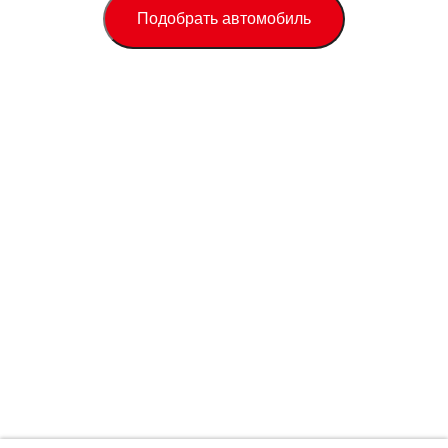
Подобрать автомобиль