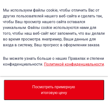
Мы используем файлы cookie, чтобы отличить Вас от
других пользователей нашего веб-сайта и сделать так,
чтобы Ваш просмотр нашего сайта оставался
уникальным. Файлы cookie используются нами для
того, чтобы наш веб-сайт мог запомнить, что вы делали
во время просмотра. янапример, Ваши данные для
входа в систему, Ваш прогресс в оформлении заказа.
Вы можете узнать больше о наших Правилах и степени
конфиденциальности.
Политикой конфиденциальности
.
Accept
Decline
Посмотреть примерную
итоговую цену