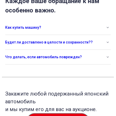
Каждое Ваше обращание к нам
особенно важно.
Как купить машину?
Будет ли доставлено в целости и сохранности??
Что делать, если автомобиль поврежден?
Закажите любой подержанный японский
автомобиль
и мы купим его для вас на аукционе.