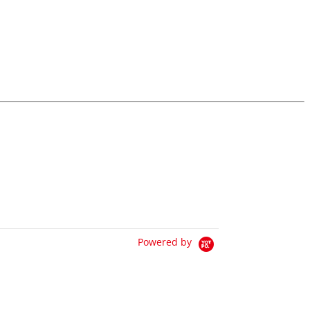
Powered by