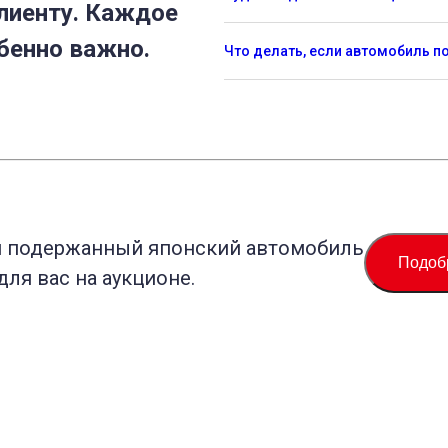
лиенту. Каждое
бенно важно.
Что делать, если автомобиль 
й подержанный японский автомобиль
Подоб
для вас на аукционе.