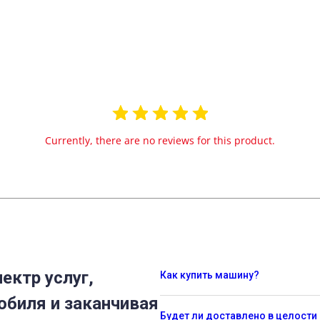
Currently, there are no reviews for this product.
ектр услуг,
Как купить машину?
обиля и заканчивая
Будет ли доставлено в целости