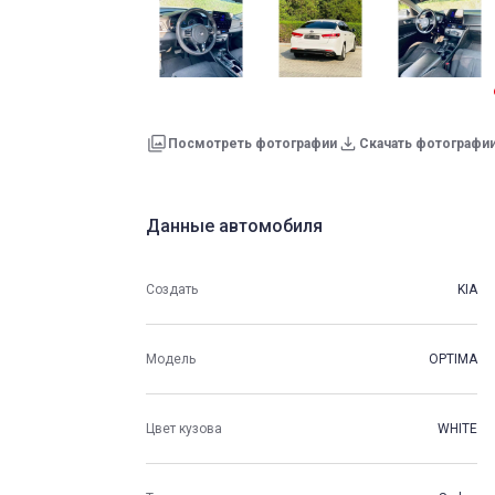
Посмотреть фотографии
Скачать фотографи
Данные автомобиля
Создать
KIA
Модель
OPTIMA
Цвет кузова
WHITE