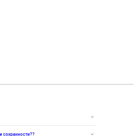
 и сохранности??