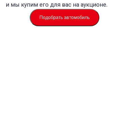
и мы купим его для вас на аукционе.
Подобрать автомобиль