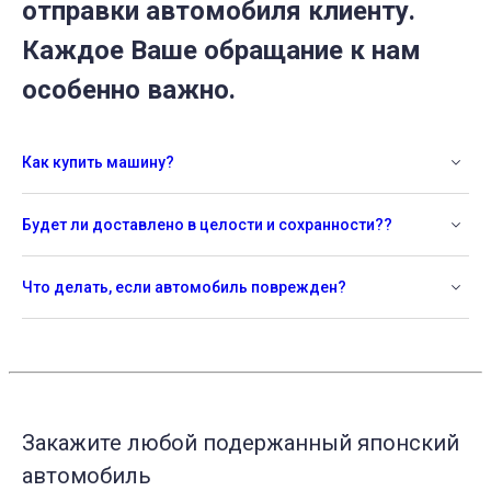
отправки автомобиля клиенту.
Каждое Ваше обращание к нам
особенно важно.
Как купить машину?
Будет ли доставлено в целости и сохранности??
Что делать, если автомобиль поврежден?
Закажите любой подержанный японский
автомобиль