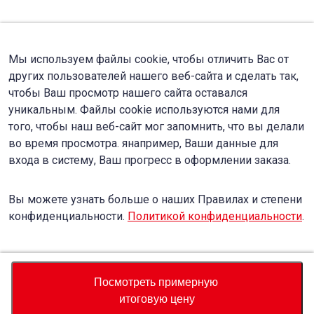
Мы используем файлы cookie, чтобы отличить Вас от
других пользователей нашего веб-сайта и сделать так,
чтобы Ваш просмотр нашего сайта оставался
уникальным. Файлы cookie используются нами для
того, чтобы наш веб-сайт мог запомнить, что вы делали
во время просмотра. янапример, Ваши данные для
входа в систему, Ваш прогресс в оформлении заказа.
Вы можете узнать больше о наших Правилах и степени
конфиденциальности.
Политикой конфиденциальности
.
Accept
Decline
Посмотреть примерную
итоговую цену