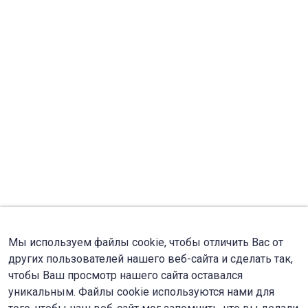
Мы используем файлы cookie, чтобы отличить Вас от
других пользователей нашего веб-сайта и сделать так,
чтобы Ваш просмотр нашего сайта оставался
уникальным. Файлы cookie используются нами для