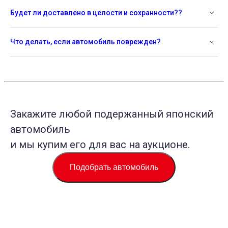
Будет ли доставлено в целости и сохранности??
Что делать, если автомобиль поврежден?
Закажите любой подержанный японский
автомобиль
и мы купим его для вас на аукционе.
Подобрать автомобиль