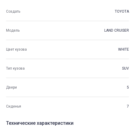
Создать
TOYOTA
Модель
LAND CRUISER
Цвет кузова
WHITE
Тип кузова
SUV
Двери
5
Сиденья
7
Технические характеристики