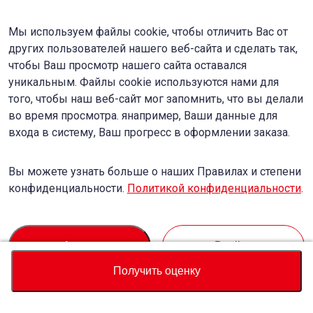
Мы используем файлы cookie, чтобы отличить Вас от
других пользователей нашего веб-сайта и сделать так,
чтобы Ваш просмотр нашего сайта оставался
уникальным. Файлы cookie используются нами для
того, чтобы наш веб-сайт мог запомнить, что вы делали
во время просмотра. янапример, Ваши данные для
входа в систему, Ваш прогресс в оформлении заказа.
Вы можете узнать больше о наших Правилах и степени
конфиденциальности.
Политикой конфиденциальности
.
Accept
Decline
Получить оценку