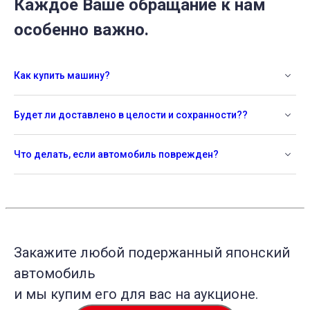
Каждое Ваше обращание к нам
особенно важно.
Как купить машину?
Будет ли доставлено в целости и сохранности??
Что делать, если автомобиль поврежден?
Закажите любой подержанный японский
автомобиль
и мы купим его для вас на аукционе.