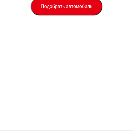
Подобрать автомобиль