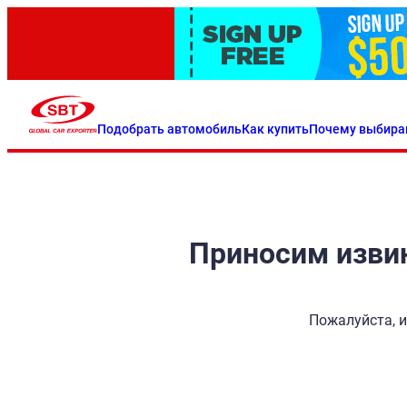
Подобрать автомобиль
Как купить
Почему выбира
Приносим извин
Пожалуйста, и