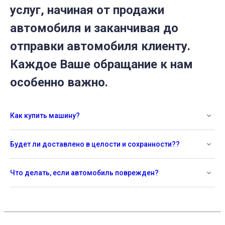
услуг, начиная от продажи
автомобиля и заканчивая до
отправки автомобиля клиенту.
Каждое Ваше обращание к нам
особенно важно.
Как купить машину?
Будет ли доставлено в целости и сохранности??
Что делать, если автомобиль поврежден?