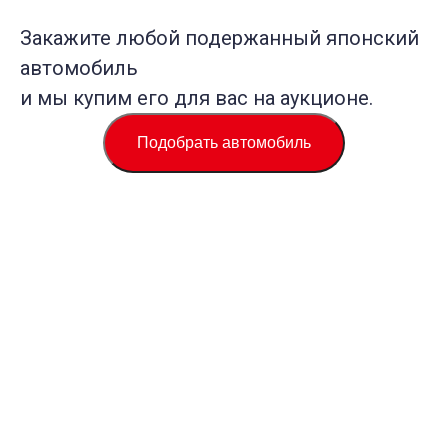
Закажите любой подержанный японский
автомобиль
и мы купим его для вас на аукционе.
Подобрать автомобиль