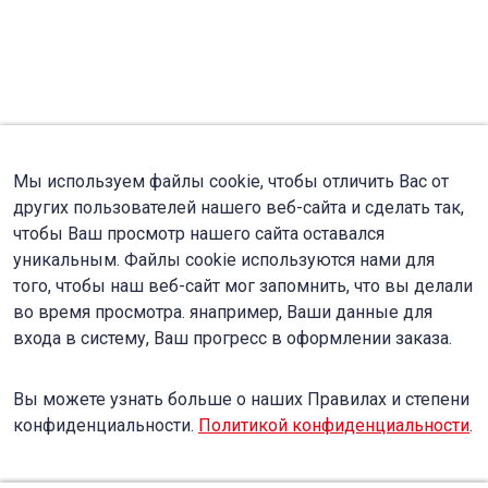
Мы используем файлы cookie, чтобы отличить Вас от
других пользователей нашего веб-сайта и сделать так,
чтобы Ваш просмотр нашего сайта оставался
уникальным. Файлы cookie используются нами для
того, чтобы наш веб-сайт мог запомнить, что вы делали
во время просмотра. янапример, Ваши данные для
входа в систему, Ваш прогресс в оформлении заказа.
Вы можете узнать больше о наших Правилах и степени
конфиденциальности.
Политикой конфиденциальности
.