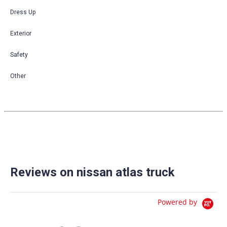
Dress Up
Exterior
Safety
Other
Reviews on nissan atlas truck
Powered by