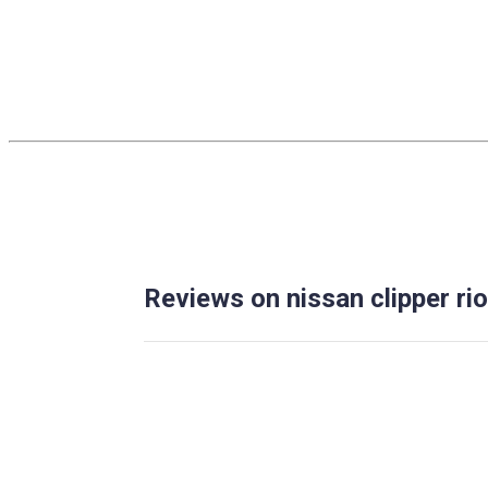
Reviews on nissan clipper rio