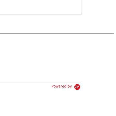
Powered by